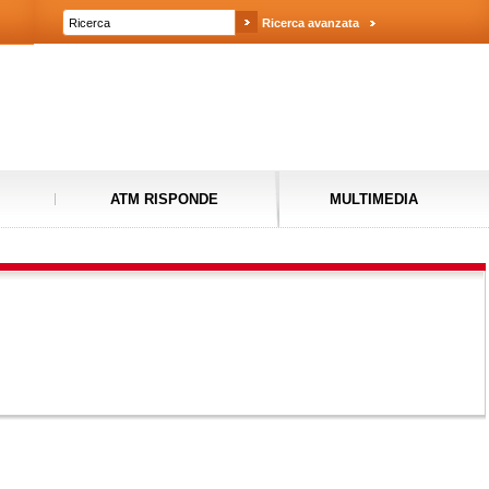
Ricerca avanzata
ATM RISPONDE
MULTIMEDIA