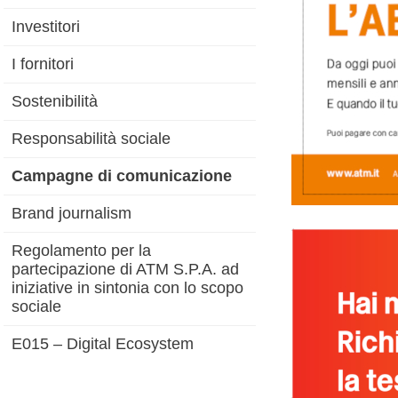
Investitori
I fornitori
Sostenibilità
Responsabilità sociale
Campagne di comunicazione
Brand journalism
Regolamento per la
partecipazione di ATM S.P.A. ad
iniziative in sintonia con lo scopo
sociale
E015 – Digital Ecosystem