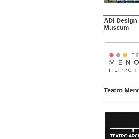
ADI Design
Museum
Teatro Meno