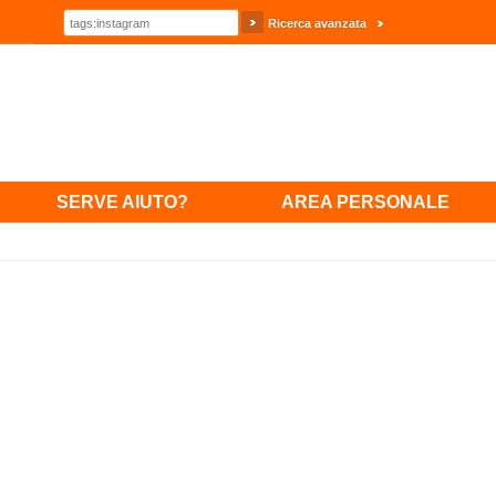
Ricerca avanzata
SERVE AIUTO?
AREA PERSONALE